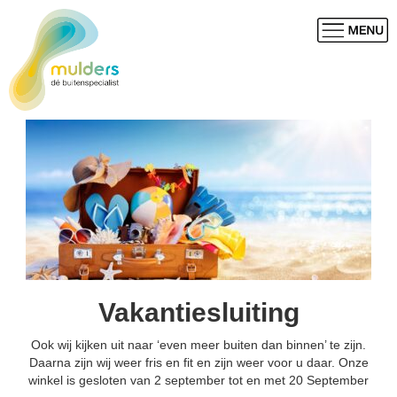
Vakantiesluiting
Ook wij kijken uit naar ‘even meer buiten dan binnen’ te zijn.
Daarna zijn wij weer fris en fit en zijn weer voor u daar. Onze
winkel is gesloten van 2 september tot en met 20 September