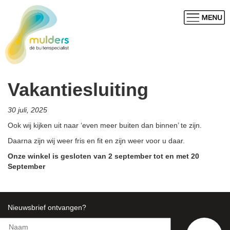
Vakantiesluiting
30 juli, 2025
Ook wij kijken uit naar ‘even meer buiten dan binnen’ te zijn.
Daarna zijn wij weer fris en fit en zijn weer voor u daar.
Onze winkel is gesloten van
2 september tot en met 20
September
Nieuwsbrief ontvangen?